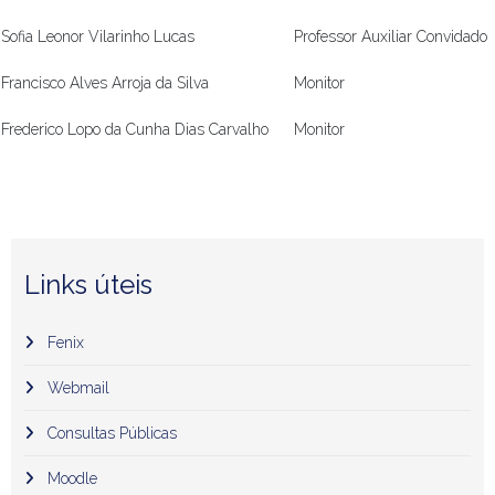
Sofia Leonor Vilarinho Lucas
Professor Auxiliar Convidado
Francisco Alves Arroja da Silva
Monitor
Frederico Lopo da Cunha Dias Carvalho
Monitor
Links úteis
Fenix
Webmail
Consultas Públicas
Moodle