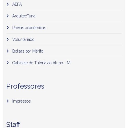
AEFA
ArquitecTuna
Provas académicas
Voluntariado
Bolsas por Mérito
Gabinete de Tutoria ao Aluno - M
Professores
Impressos
Staff