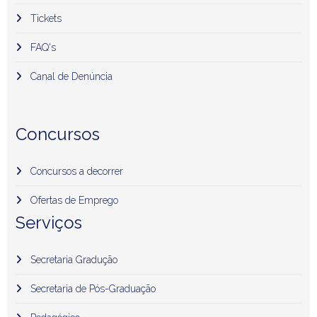
Tickets
FAQ's
Canal de Denúncia
Concursos
Concursos a decorrer
Ofertas de Emprego
Serviços
Secretaria Gradução
Secretaria de Pós-Graduação