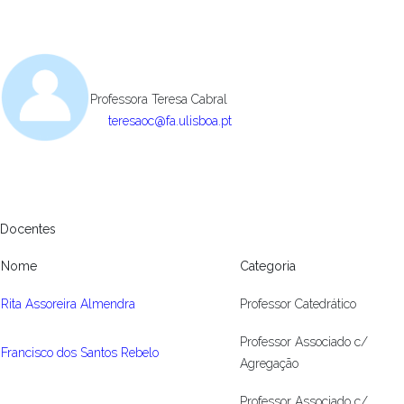
Professora Teresa Cabral
teresaoc@fa.ulisboa.pt
Docentes
Nome
Categoria
Rita Assoreira Almendra
Professor Catedrático
Professor Associado c/
Francisco dos Santos Rebelo
Agregação
Professor Associado c/