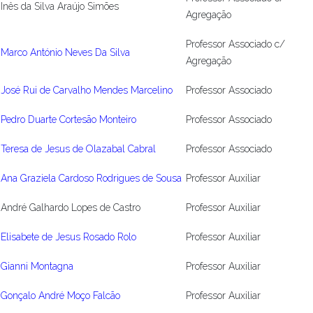
Inês da Silva Araújo Simões
Agregação
Professor Associado c/
Marco António Neves Da Silva
Agregação
José Rui de Carvalho Mendes Marcelino
Professor Associado
Pedro Duarte Cortesão Monteiro
Professor Associado
Teresa de Jesus de Olazabal Cabral
Professor Associado
Ana Graziela Cardoso Rodrigues de Sousa
Professor Auxiliar
André Galhardo Lopes de Castro
Professor Auxiliar
Elisabete de Jesus Rosado Rolo
Professor Auxiliar
Gianni Montagna
Professor Auxiliar
Gonçalo André Moço Falcão
Professor Auxiliar