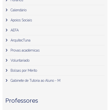
Calendário
Apoios Sociais
AEFA
ArquitecTuna
Provas académicas
Voluntariado
Bolsas por Mérito
Gabinete de Tutoria ao Aluno - M
Professores