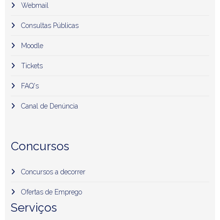
Webmail
Consultas Públicas
Moodle
Tickets
FAQ's
Canal de Denúncia
Concursos
Concursos a decorrer
Ofertas de Emprego
Serviços