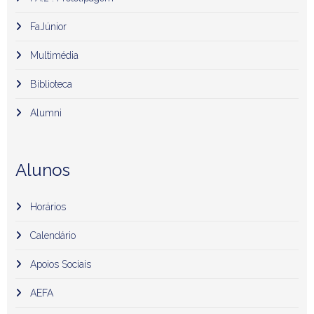
FaJúnior
Multimédia
Biblioteca
Alumni
Alunos
Horários
Calendário
Apoios Sociais
AEFA