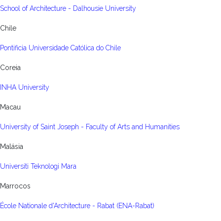
School of Architecture - Dalhousie University
Chile
Pontificia Universidade Católica do Chile
Coreia
INHA University
Macau
University of Saint Joseph - Faculty of Arts and Humanities
Malásia
Universiti Teknologi Mara
Marrocos
École Nationale d'Architecture - Rabat (ENA-Rabat)