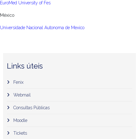
EuroMed University of Fes
México
Universidade Nacional Autonoma de Mexico
Links úteis
Fenix
Webmail
Consultas Públicas
Moodle
Tickets