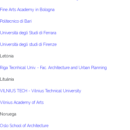
Fine Arts Academy in Bologna
Politecnico di Bari
Universitá degli Studi di Ferrara
Università degli studi di Firenze
Letónia
Riga Tecnhical Univ. - Fac. Architecture and Urban Planning
Lituânia
VILNIUS TECH - Vilnius Technical University
Vilnius Academy of Arts
Noruega
Oslo School of Architecture