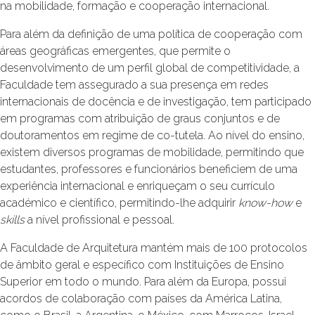
na mobilidade, formação e cooperação internacional.
Para além da definição de uma política de cooperação com
áreas geográficas emergentes, que permite o
desenvolvimento de um perfil global de competitividade, a
Faculdade tem assegurado a sua presença em redes
internacionais de docência e de investigação, tem participado
em programas com atribuição de graus conjuntos e de
doutoramentos em regime de co-tutela. Ao nível do ensino,
existem diversos programas de mobilidade, permitindo que
estudantes, professores e funcionários beneficiem de uma
experiência internacional e enriqueçam o seu currículo
académico e científico, permitindo-lhe adquirir
know-how
e
skills
a nível profissional e pessoal.
A Faculdade de Arquitetura mantém mais de 100 protocolos
de âmbito geral e específico com Instituições de Ensino
Superior em todo o mundo. Para além da Europa, possui
acordos de colaboração com países da América Latina,