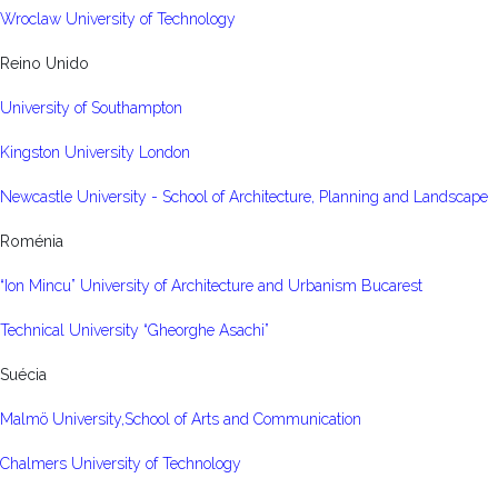
Wroclaw University of Technology
Reino Unido
University of Southampton
Kingston University London
Newcastle University - School of Architecture, Planning and Landscape
Roménia
“Ion Mincu” University of Architecture and Urbanism Bucarest
Technical University “Gheorghe Asachi”
Suécia
Malmö University,School of Arts and Communication
Chalmers University of Technology