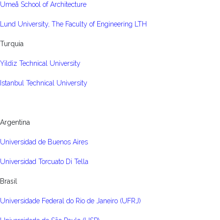
Umeå School of Architecture
Lund University, The Faculty of Engineering LTH
Turquia
Yildiz Technical University
Istanbul Technical University
Argentina
Universidad de Buenos Aires
Universidad Torcuato Di Tella
Brasil
Universidade Federal do Rio de Janeiro (UFRJ)