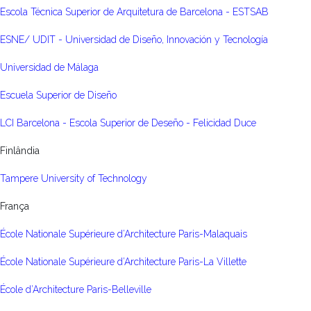
Escola Técnica Superior de Arquitetura de Barcelona - ESTSAB
ESNE/ UDIT - Universidad de Diseño, Innovación y Tecnología
Universidad de Málaga
Escuela Superior de Diseño
LCI Barcelona - Escola Superior de Deseño - Felicidad Duce
Finlândia
Tampere University of Technology
França
École Nationale Supérieure d’Architecture Paris-Malaquais
École Nationale Supérieure d’Architecture Paris-La Villette
École d’Architecture Paris-Belleville