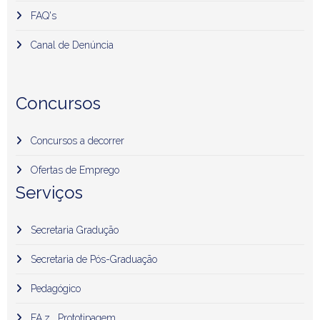
FAQ's
Canal de Denúncia
Concursos
Concursos a decorrer
Ofertas de Emprego
Serviços
Secretaria Gradução
Secretaria de Pós-Graduação
Pedagógico
FA.z . Prototipagem