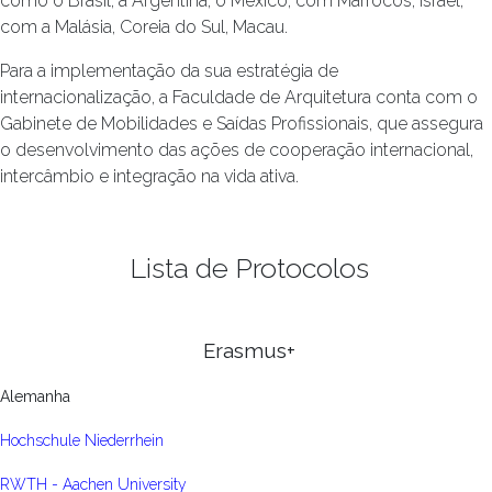
como o Brasil, a Argentina, o México, com Marrocos, Israel,
com a Malásia, Coreia do Sul, Macau.
Para a implementação da sua estratégia de
internacionalização, a Faculdade de Arquitetura conta com o
Gabinete de Mobilidades e Saídas Profissionais, que assegura
o desenvolvimento das ações de cooperação internacional,
intercâmbio e integração na vida ativa.
Lista de Protocolos
Erasmus+
Alemanha
Hochschule Niederrhein
RWTH - Aachen University