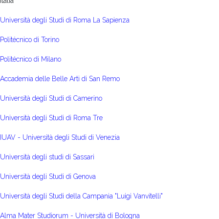
Itália
Università degli Studi di Roma La Sapienza
Politécnico di Torino
Politécnico di Milano
Accademia delle Belle Arti di San Remo
Università degli Studi di Camerino
Università degli Studi di Roma Tre
IUAV - Università degli Studi di Venezia
Università degli studi di Sassari
Università degli Studi di Genova
Università degli Studi della Campania "Luigi Vanvitelli"
Alma Mater Studiorum - Università di Bologna