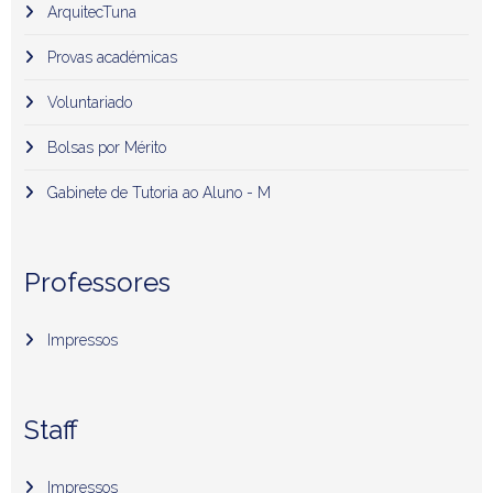
ArquitecTuna
Provas académicas
Voluntariado
Bolsas por Mérito
Gabinete de Tutoria ao Aluno - M
Professores
Impressos
Staff
Impressos