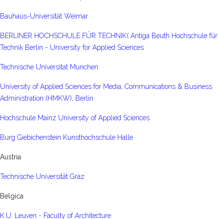
Bauhaus-Universität Weimar
BERLINER HOCHSCHULE FÜR TECHNIK( Antiga Beuth Hochschule für
Technik Berlin - University for Applied Sciences
Technische Universitat Munchen
University of Applied Sciences for Media, Communications & Business
Administration (HMKW), Berlin
Hochschule Mainz University of Applied Sciences
Burg Giebichenstein Kunsthochschule Halle
Austria
Technische Universität Graz
Belgica
K.U. Leuven - Faculty of Architecture