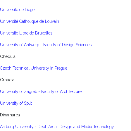
Université de Liège
Université Catholique de Louvain
Universite Libre de Bruxelles
University of Antwerp - Faculty of Design Sciences
Chéquia
Czech Technical University in Prague
Croácia
University of Zagreb - Faculty of Architecture
University of Split
Dinamarca
Aalborg University - Dept. Arch., Design and Media Technology