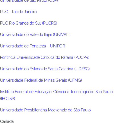
Universidade de São Paulo (USP)
PUC - Rio de Janeiro
PUC Rio Grande do Sul (PUCRS)
Universidade do Vale do Itajaí (UNIVALI)
Universidade de Fortaleza - UNIFOR
Pontifícia Universidade Católica do Paraná (PUCPR)
Universidade do Estado de Santa Catarina (UDESC)
Universidade Federal de Minas Gerais (UFMG)
Instituto Federal de Educação, Ciência e Tecnologia de São Paulo
(IECTSP)
Universidade Presbiteriana Mackenzie de São Paulo
Canadá