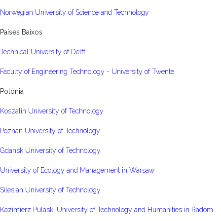
Norwegian University of Science and Technology
Países Baixos
Technical University of Delft
Faculty of Engineering Technology - University of Twente
Polónia
Koszalin University of Technology
Poznan University of Technology
Gdansk University of Technology
University of Ecology and Management in Warsaw
Silesian University of Technology
Kazimierz Pulaski University of Technology and Humanities in Radom