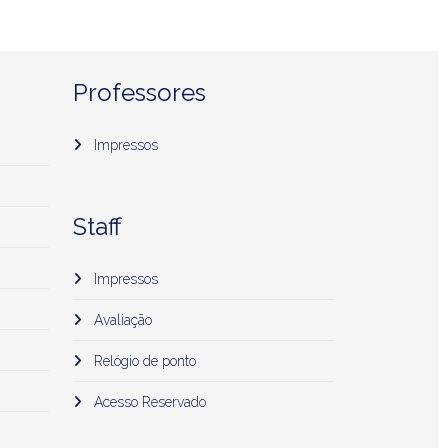
Professores
Impressos
Staff
Impressos
Avaliação
Relógio de ponto
Acesso Reservado