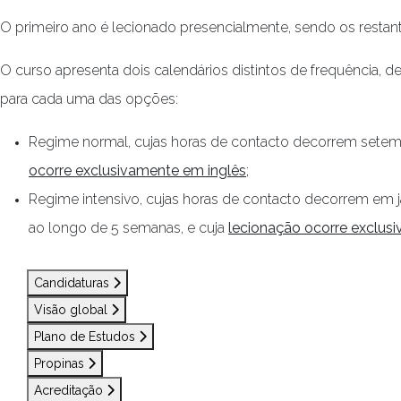
O primeiro ano é lecionado presencialmente, sendo os restant
O curso apresenta dois calendários distintos de frequência, 
para cada uma das opções:
Regime normal, cujas horas de contacto decorrem setembro
ocorre exclusivamente em inglês
;
Regime intensivo, cujas horas de contacto decorrem em ja
ao longo de 5 semanas, e cuja
lecionação ocorre exclus
Candidaturas
Visão global
Plano de Estudos
Propinas
Acreditação