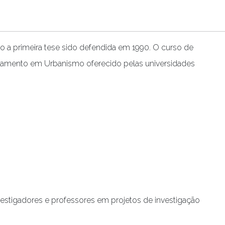
o a primeira tese sido defendida em 1990. O curso de
ramento em Urbanismo oferecido pelas universidades
nvestigadores e professores em projetos de investigação