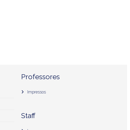
Professores
Impressos
Staff