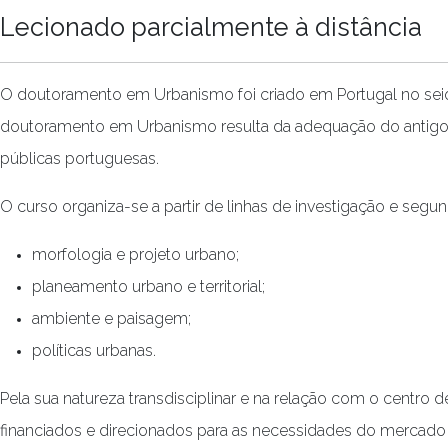
Lecionado parcialmente à distância
O doutoramento em Urbanismo foi criado em Portugal no seio 
doutoramento em Urbanismo resulta da adequação do antigo 
públicas portuguesas.
O curso organiza-se a partir de linhas de investigação e segun
morfologia e projeto urbano;
planeamento urbano e territorial;
ambiente e paisagem;
políticas urbanas.
Pela sua natureza transdisciplinar e na relação com o centro 
financiados e direcionados para as necessidades do mercado p