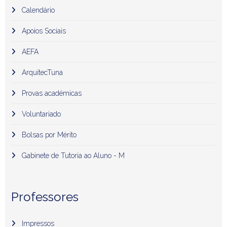
Calendário
Apoios Sociais
AEFA
ArquitecTuna
Provas académicas
Voluntariado
Bolsas por Mérito
Gabinete de Tutoria ao Aluno - M
Professores
Impressos