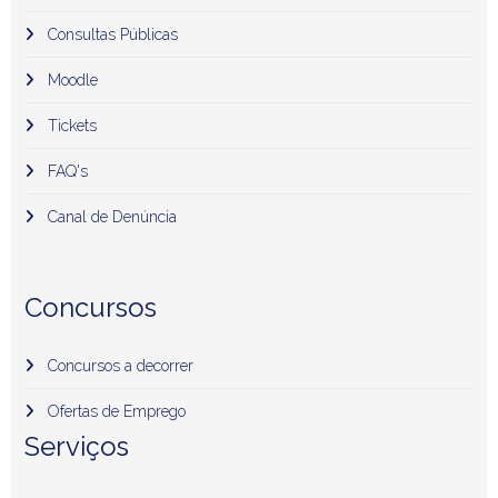
Consultas Públicas
Moodle
Tickets
FAQ's
Canal de Denúncia
Concursos
Concursos a decorrer
Ofertas de Emprego
Serviços