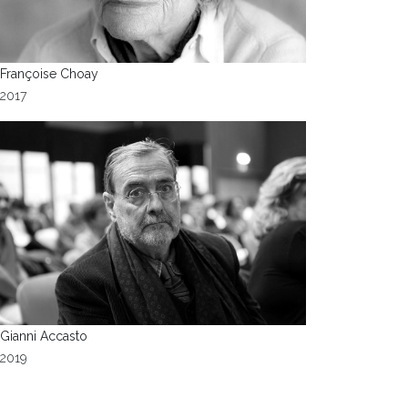
Françoise Choay
2017
Gianni Accasto
2019