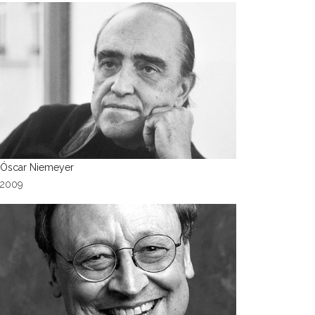
Óscar Niemeyer
2009