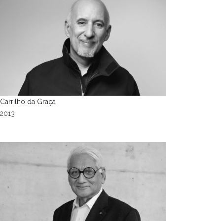
Carrilho da Graça
2013