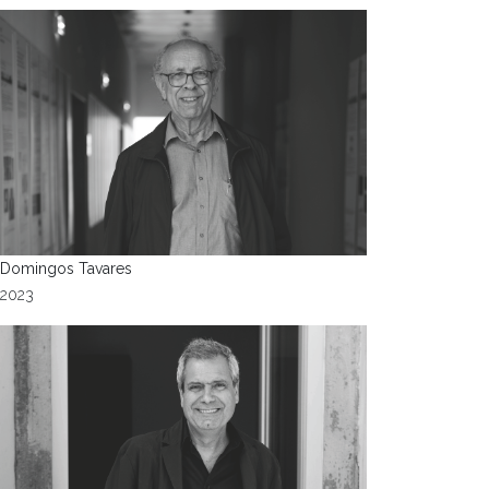
Domingos Tavares
2023