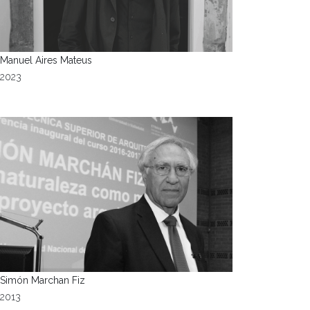
Manuel Aires Mateus
2023
Simón Marchan Fiz
2013