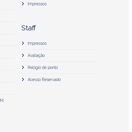
Impressos
Staff
Impressos
Avaliação
Relógio de ponto
Acesso Reservado
 M