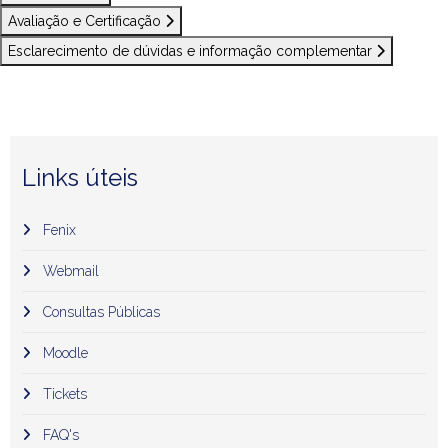
Avaliação e Certificação
Esclarecimento de dúvidas e informação complementar
Links úteis
Fenix
Webmail
Consultas Públicas
Moodle
Tickets
FAQ's