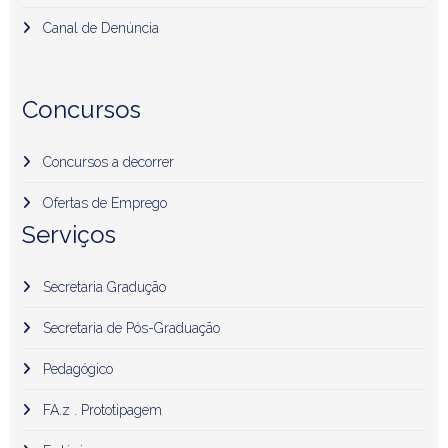
Canal de Denúncia
Concursos
Concursos a decorrer
Ofertas de Emprego
Serviços
Secretaria Gradução
Secretaria de Pós-Graduação
Pedagógico
FA.z . Prototipagem