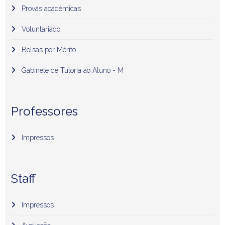
Provas académicas
Voluntariado
Bolsas por Mérito
Gabinete de Tutoria ao Aluno - M
Professores
Impressos
Staff
Impressos