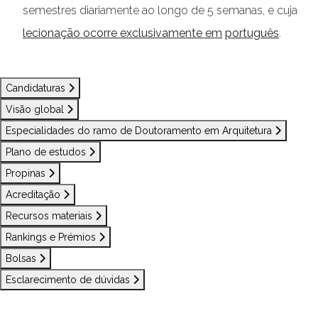
semestres diariamente ao longo de 5 semanas, e cuja
lecionação ocorre exclusivamente em
português
.
Candidaturas
Visão global
Especialidades do ramo de Doutoramento em Arquitetura
Plano de estudos
Propinas
Acreditação
Recursos materiais
Rankings e Prémios
Bolsas
Esclarecimento de dúvidas