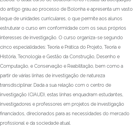
do antigo grau ao processo de Bolonha e apresenta um vasto
leque de unidades curriculares, o que permite aos alunos
estruturar o curso em conformidade com os seus próprios
interesses de investigação. O curso organiza-se segundo
cinco especialidades: Teoria e Prática do Projeto, Teoria e
História, Tecnologia e Gestão da Construção, Desenho e
Computação, e Conservação e Reabilitação, bem como a
partir de várias linhas de investigação de natureza
transdisciplinar. Dada a sua relação com o centro de
investigação (CIAUD), estas linhas enquadram estudantes,
investigadores e professores em projetos de investigação
financiados, direcionados para as necessidades do mercado
profissional e da sociedade atual.