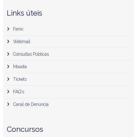
Links úteis
Fenix
Webmail
Consultas Públicas
Moodle
Tickets
FAQ's
Canal de Denúncia
Concursos