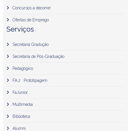
Concursos a decorrer
Ofertas de Emprego
Serviços
Secretaria Gradução
Secretaria de Pós-Graduação
Pedagógico
FA.z . Prototipagem
FaJúnior
Multimédia
Biblioteca
Alumni