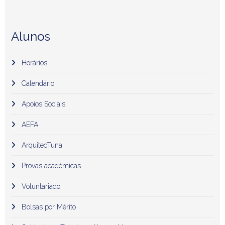
Alunos
Horários
Calendário
Apoios Sociais
AEFA
ArquitecTuna
Provas académicas
Voluntariado
Bolsas por Mérito