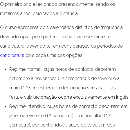
O primeiro ano é lecionado presencialmente, sendo os
restantes anos lecionados à distância.
O curso apresenta dois calendários distintos de frequência,
devendo optar pelo pretendido para apresentar a sua
candidatura, devendo ter em consideração os períodos de
candidatura
para cada uma das opções:
Regime normal, cujas horas de contacto decorrem
setembro a novembro (1.º semestre) e de fevereiro a
maio (2.º semestre), com lecionação semanal à sexta
feira, e cuja
lecionação ocorre exclusivamente em inglês
;
Regime intensivo, cujas horas de contacto decorrem em
janeiro/fevereiro (1.º semestre) e junho/julho (2.º
semestre), concentrando as aulas de cada um dos