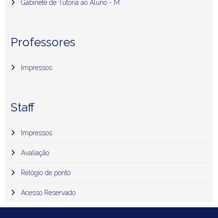
Gabinete de Tutoria ao Aluno - M
Professores
Impressos
Staff
Impressos
Avaliação
Relógio de ponto
Acesso Reservado