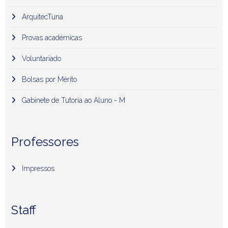
ArquitecTuna
Provas académicas
Voluntariado
Bolsas por Mérito
Gabinete de Tutoria ao Aluno - M
Professores
Impressos
Staff