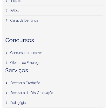
Tickets
FAQ's
Canal de Denúncia
Concursos
Concursos a decorrer
Ofertas de Emprego
Serviços
Secretaria Gradução
Secretaria de Pós-Graduação
Pedagógico