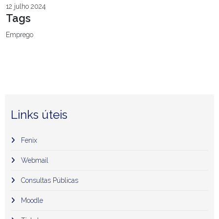
12 julho 2024
Tags
Emprego
Links úteis
Fenix
Webmail
Consultas Públicas
Moodle