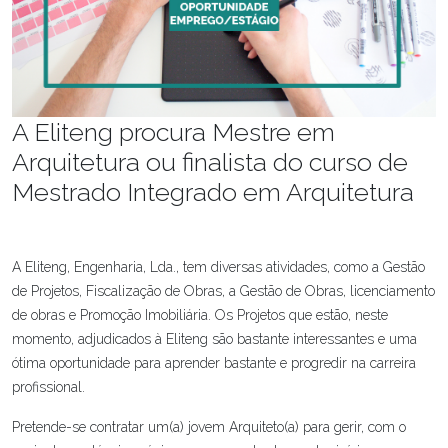
A Eliteng procura Mestre em
Arquitetura ou finalista do curso de
Mestrado Integrado em Arquitetura
A Eliteng, Engenharia, Lda., tem diversas atividades, como a Gestão
de Projetos, Fiscalização de Obras, a Gestão de Obras, licenciamento
de obras e Promoção Imobiliária. Os Projetos que estão, neste
momento, adjudicados à Eliteng são bastante interessantes e uma
ótima oportunidade para aprender bastante e progredir na carreira
profissional.
Pretende-se contratar um(a) jovem Arquiteto(a) para gerir, com o