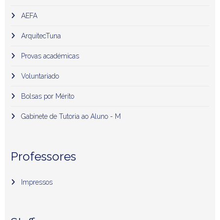
AEFA
ArquitecTuna
Provas académicas
Voluntariado
Bolsas por Mérito
Gabinete de Tutoria ao Aluno - M
Professores
Impressos