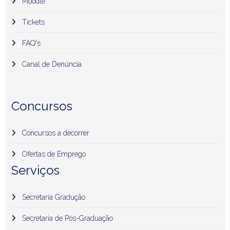
Moodle
Tickets
FAQ's
Canal de Denúncia
Concursos
Concursos a decorrer
Ofertas de Emprego
Serviços
Secretaria Gradução
Secretaria de Pós-Graduação