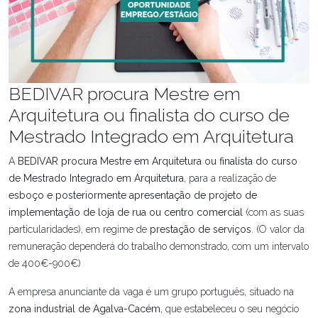
BEDIVAR procura Mestre em
Arquitetura ou finalista do curso de
Mestrado Integrado em Arquitetura
A
BEDIVAR procura Mestre em Arquitetura ou finalista do curso
de Mestrado Integrado em Arquitetura
, para a realização de
esboço e posteriormente apresentação de projeto de
implementação de loja de rua ou centro comercial
(com as suas
particularidades), em regime de
prestação de serviços
. (O valor da
remuneração dependerá do trabalho demonstrado, com um intervalo
de 400€-900€)
A empresa anunciante da vaga é um grupo português, situado na
zona industrial de Agalva-Cacém
, que estabeleceu o seu negócio