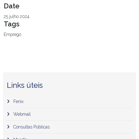
Date
25 julho 2024
Tags
Emprego
Links úteis
Fenix
Webmail
Consultas Públicas