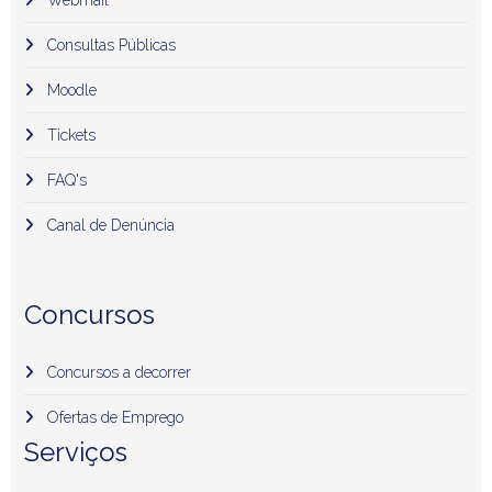
Consultas Públicas
Moodle
Tickets
FAQ's
Canal de Denúncia
Concursos
Concursos a decorrer
Ofertas de Emprego
Serviços