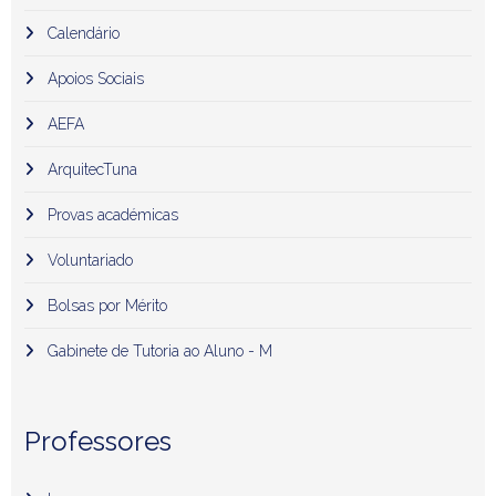
Calendário
Apoios Sociais
AEFA
ArquitecTuna
Provas académicas
Voluntariado
Bolsas por Mérito
Gabinete de Tutoria ao Aluno - M
Professores