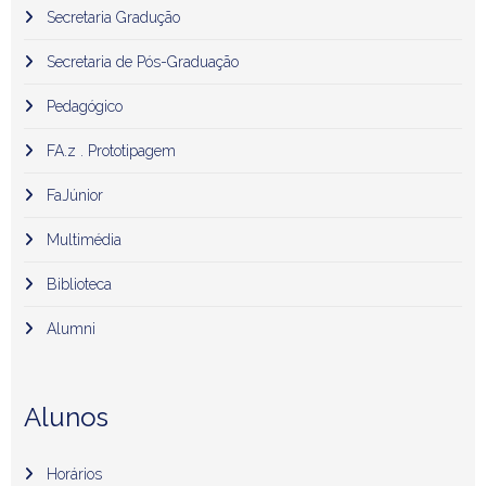
Secretaria Gradução
Secretaria de Pós-Graduação
Pedagógico
FA.z . Prototipagem
FaJúnior
Multimédia
Biblioteca
Alumni
Alunos
Horários