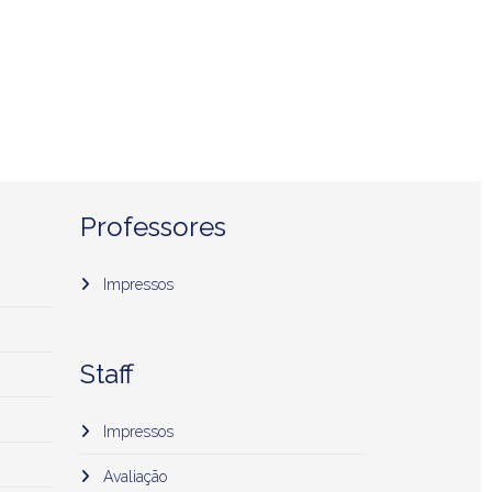
Professores
Impressos
Staff
Impressos
Avaliação