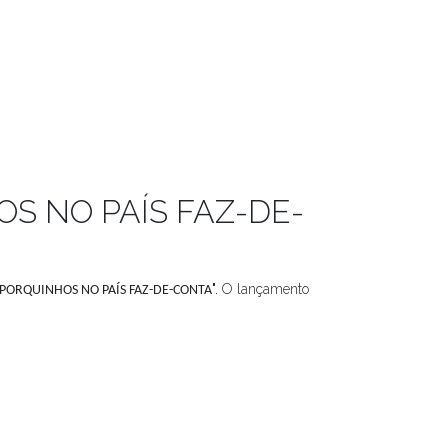
NHOS NO PAÍS FAZ-DE-
".
O lançamento
 PORQUINHOS NO PAÍS FAZ-DE-CONTA