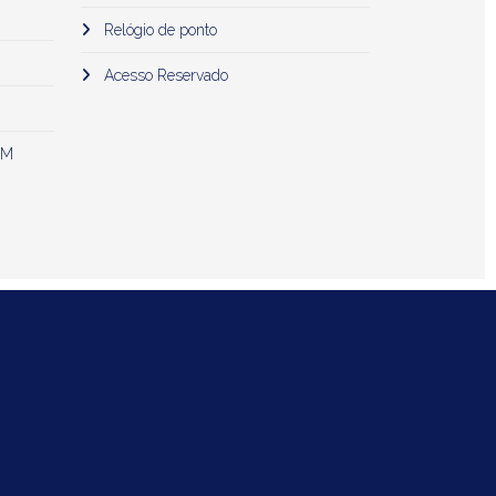
Relógio de ponto
Acesso Reservado
 M