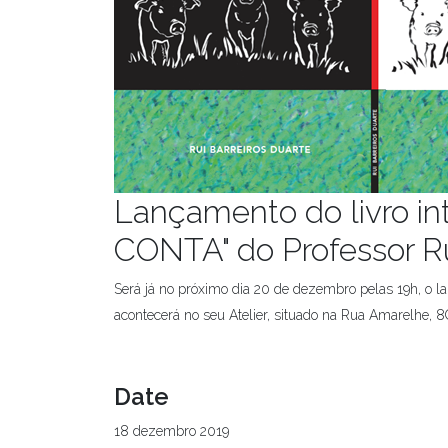
Lançamento do livro 
CONTA" do Professor Ru
Será já no próximo dia 20 de dezembro pelas 19h, o la
acontecerá no seu Atelier, situado na Rua Amarelhe, 8
Date
18 dezembro 2019