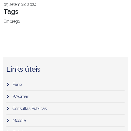
09 setembro 2024
Tags
Emprego
Links úteis
Fenix
Webmail
Consultas Públicas
Moodle