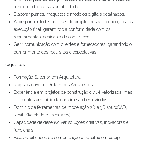
funcionalidade e sustentabilidade.
Elaborar planos, maquetes e modelos digitais detalhados.
Acompanhar todas as fases do projeto, desde a conceção até à
execução final, garantindo a conformidade com os
regulamentos técnicos e de construção.
Gerir comunicação com clientes e fornecedores, garantindo o
cumprimento dos requisitos e expectativas.
Requisitos:
Formação Superior em Arquitetura.
Registo activo na Ordem dos Arquitectos
Experiência em projetos de construção civil é valorizada, mas
candidatos em início de carreira são bem-vindos.
Domínio de ferramentas de modelação 2D e 3D (AutoCAD,
Revit, SketchUp ou similares).
Capacidade de desenvolver soluções criativas, inovadoras e
funcionais.
Boas habilidades de comunicação e trabalho em equipa.