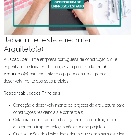
Jabaduper está a recrutar
Arquiteto(a)
A
Jabaduper
, uma empresa portuguesa de construção civil e
engenharia sediada em Lisboa, está à procura de
um(a)
Arquitecto(a)
para se juntar à equipa e contribuir para o
desenvolvimento dos seus projetos.
Responsabilidades Principais:
Conceção e desenvolvimento de projetos de arquitetura para
construções residenciais e comerciais.
Colaborar com a equipa de engenharia e construção para
assegurar a implementação eficiente dos projetos.
Criar soluções de design inovadoras que combinam estética,