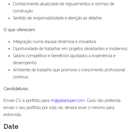
Conhecimento atualizado de regulamentos e normas de
construção.
Sentido de responsabilidade e atenção ao detalhe.
O que oferecem:
Integração numa equipa dinâmica e inovadora.
Oportunidade de trabalhar em projetos desafiantes e modernos.
Salário competitivo e benefícios ajustados à experiência e
desempenho.
Ambiente de trabalho que promove o crescimento profissional
contínuo.
Candidaturas:
Enviar CV e portfólio para
rh@jabaduper.com
.
Caso não pretenda
enviar o seu portfólio por esta via, deverá levar o mesmo para
entrevista.
Date