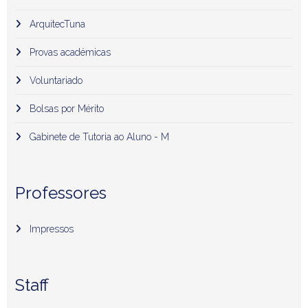
ArquitecTuna
Provas académicas
Voluntariado
Bolsas por Mérito
Gabinete de Tutoria ao Aluno - M
Professores
Impressos
Staff