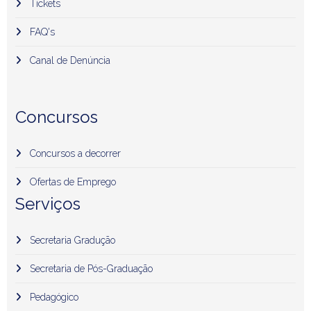
Tickets
FAQ's
Canal de Denúncia
Concursos
Concursos a decorrer
Ofertas de Emprego
Serviços
Secretaria Gradução
Secretaria de Pós-Graduação
Pedagógico