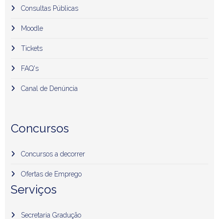
Consultas Públicas
Moodle
Tickets
FAQ's
Canal de Denúncia
Concursos
Concursos a decorrer
Ofertas de Emprego
Serviços
Secretaria Gradução