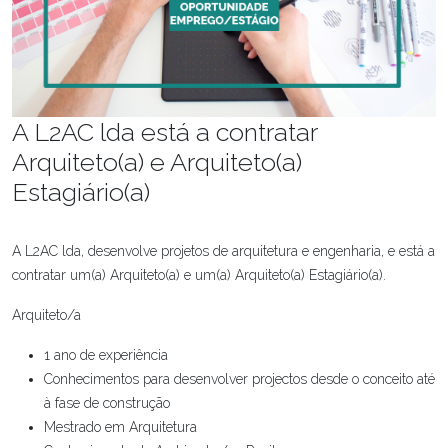
A L2AC lda está a contratar
Arquiteto(a) e Arquiteto(a)
Estagiário(a)
A L2AC lda, desenvolve projetos de arquitetura e engenharia, e está a
contratar um(a) Arquiteto(a) e um(a) Arquiteto(a) Estagiário(a).
Arquiteto/a
1 ano de experiência
Conhecimentos para desenvolver projectos desde o conceito até
à fase de construção
Mestrado em Arquitetura