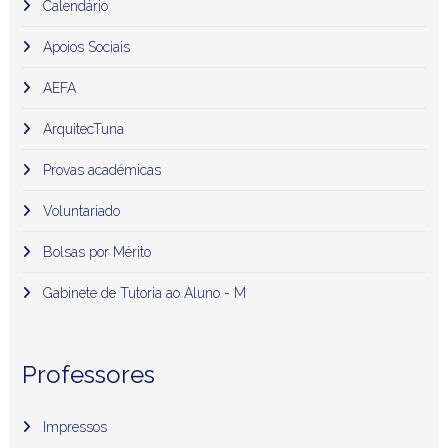
Calendário
Apoios Sociais
AEFA
ArquitecTuna
Provas académicas
Voluntariado
Bolsas por Mérito
Gabinete de Tutoria ao Aluno - M
Professores
Impressos