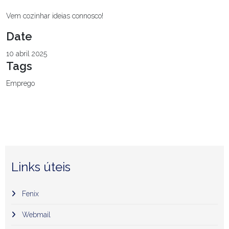
Vem cozinhar ideias connosco!
Date
10 abril 2025
Tags
Emprego
Links úteis
Fenix
Webmail