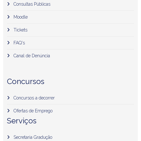
Consultas Públicas
Moodle
Tickets
FAQ's
Canal de Denúncia
Concursos
Concursos a decorrer
Ofertas de Emprego
Serviços
Secretaria Gradução