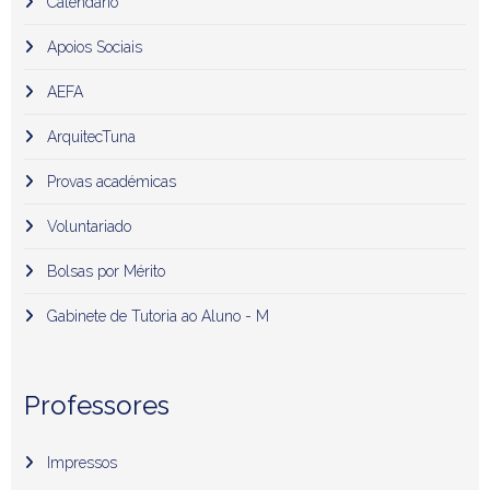
Calendário
Apoios Sociais
AEFA
ArquitecTuna
Provas académicas
Voluntariado
Bolsas por Mérito
Gabinete de Tutoria ao Aluno - M
Professores
Impressos