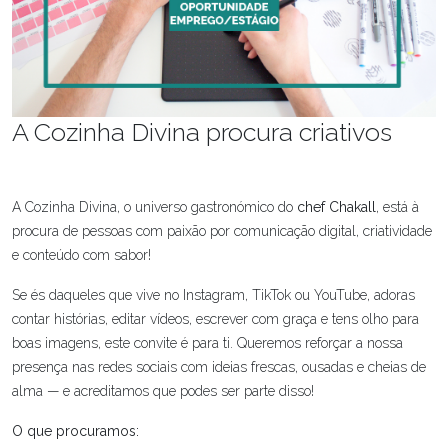
A Cozinha Divina procura criativos
A Cozinha Divina, o universo gastronómico do
chef Chakall
, está à
procura de pessoas com paixão por comunicação digital, criatividade
e conteúdo com sabor!
Se és daqueles que vive no Instagram, TikTok ou YouTube, adoras
contar histórias, editar vídeos, escrever com graça e tens olho para
boas imagens, este convite é para ti. Queremos reforçar a nossa
presença nas redes sociais com ideias frescas, ousadas e cheias de
alma — e acreditamos que podes ser parte disso!
O que procuramos: