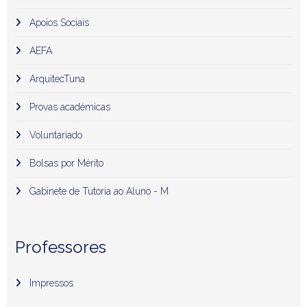
Apoios Sociais
AEFA
ArquitecTuna
Provas académicas
Voluntariado
Bolsas por Mérito
Gabinete de Tutoria ao Aluno - M
Professores
Impressos