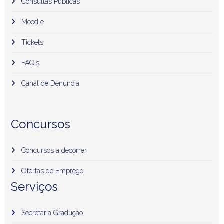
Consultas Públicas
Moodle
Tickets
FAQ's
Canal de Denúncia
Concursos
Concursos a decorrer
Ofertas de Emprego
Serviços
Secretaria Gradução