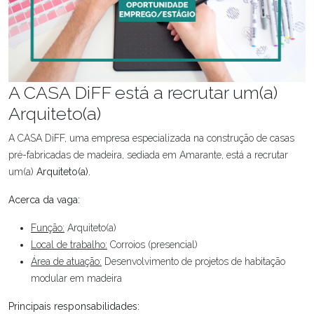
A CASA DiFF está a recrutar um(a)
Arquiteto(a)
A CASA DiFF, uma empresa especializada na construção de casas
pré-fabricadas de madeira, sediada em Amarante, está a recrutar
um(a)
Arquiteto(a).
Acerca da vaga:
Função:
Arquiteto(a)
Local de trabalho:
Corroios (presencial)
Área de atuação:
Desenvolvimento de projetos de habitação
modular em madeira
Principais responsabilidades: