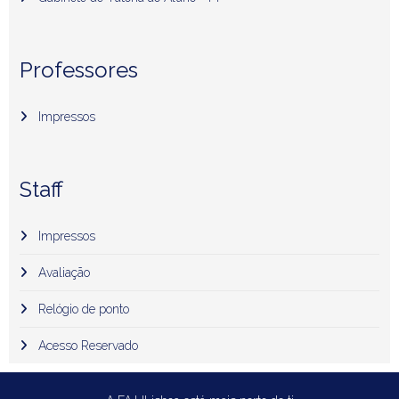
Professores
Impressos
Staff
Impressos
Avaliação
Relógio de ponto
Acesso Reservado