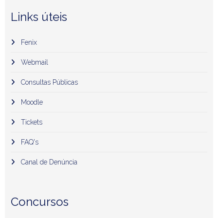
Links úteis
Fenix
Webmail
Consultas Públicas
Moodle
Tickets
FAQ's
Canal de Denúncia
Concursos