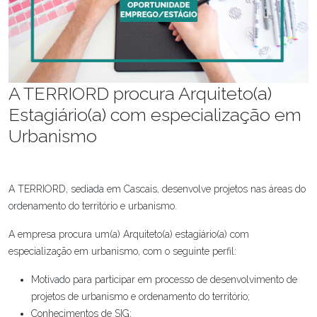
A TERRIORD procura Arquiteto(a)
Estagiário(a) com especialização em
Urbanismo
A TERRIORD, sediada em Cascais, desenvolve projetos nas áreas do
ordenamento do território e urbanismo.
A empresa procura um(a) Arquiteto(a) estagiário(a) com
especialização em urbanismo, com o seguinte perfil:
Motivado para participar em processo de desenvolvimento de
projetos de urbanismo e ordenamento do território;
Conhecimentos de SIG;