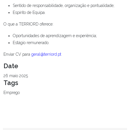
Sentido de responsabilidade, organização e pontualidade;
Espírito de Equipa.
O que a TERRIORD oferece:
Oportunidades de aprendizagem e experiência;
Estágio remunerado.
Enviar CV para
geral@terriord.pt
Date
26 maio 2025
Tags
Emprego