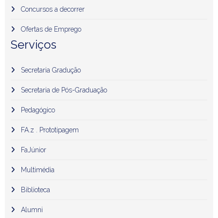
Concursos a decorrer
Ofertas de Emprego
Serviços
Secretaria Gradução
Secretaria de Pós-Graduação
Pedagógico
FA.z . Prototipagem
FaJúnior
Multimédia
Biblioteca
Alumni