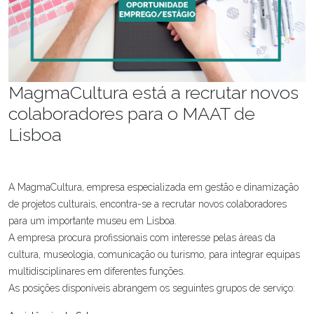
MagmaCultura está a recrutar novos
colaboradores para o MAAT de
Lisboa
A MagmaCultura, empresa especializada em gestão e dinamização
de projetos culturais, encontra-se a recrutar novos colaboradores
para um importante museu em Lisboa.
A empresa procura profissionais com interesse pelas áreas da
cultura, museologia, comunicação ou turismo, para integrar equipas
multidisciplinares em diferentes funções.
As posições disponíveis abrangem os seguintes grupos de serviço: