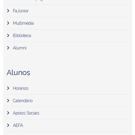
FaJúnior
Multimédia
Biblioteca
Alumni
Alunos
Horários
Calendário
Apoios Sociais
AEFA