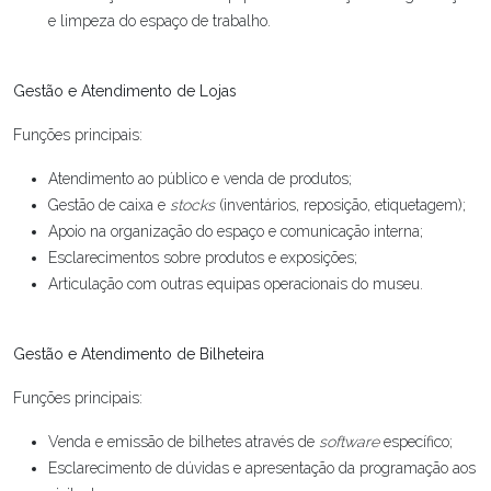
e limpeza do espaço de trabalho.
Gestão e Atendimento de Lojas
Funções principais:
Atendimento ao público e venda de produtos;
Gestão de caixa e
stocks
(inventários, reposição, etiquetagem);
Apoio na organização do espaço e comunicação interna;
Esclarecimentos sobre produtos e exposições;
Articulação com outras equipas operacionais do museu.
Gestão e Atendimento de Bilheteira
Funções principais:
Venda e emissão de bilhetes através de
software
específico;
Esclarecimento de dúvidas e apresentação da programação aos