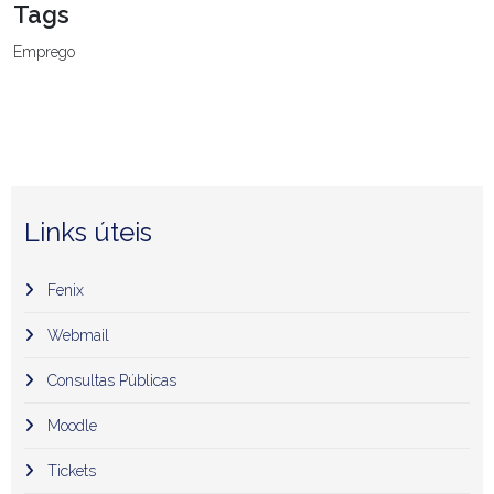
Tags
Emprego
Links úteis
Fenix
Webmail
Consultas Públicas
Moodle
Tickets