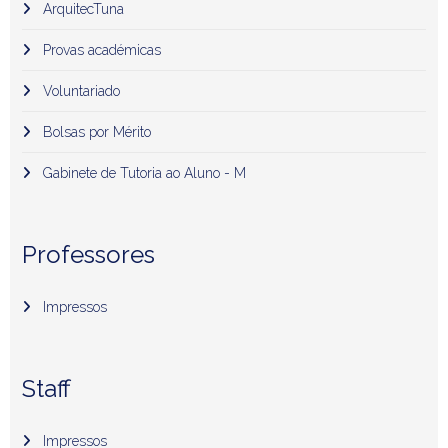
ArquitecTuna
Provas académicas
Voluntariado
Bolsas por Mérito
Gabinete de Tutoria ao Aluno - M
Professores
Impressos
Staff
Impressos