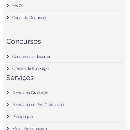
FAQ's
Canal de Denúncia
Concursos
Concursos a decorrer
Ofertas de Emprego
Serviços
Secretaria Gradução
Secretaria de Pós-Graduação
Pedagógico
FA.z . Prototipagem