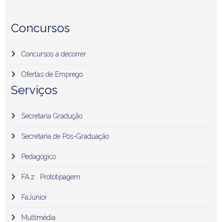
Concursos
Concursos a decorrer
Ofertas de Emprego
Serviços
Secretaria Gradução
Secretaria de Pós-Graduação
Pedagógico
FA.z . Prototipagem
FaJúnior
Multimédia