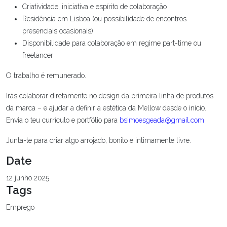
Criatividade, iniciativa e espírito de colaboração
Residência em Lisboa (ou possibilidade de encontros
presenciais ocasionais)
Disponibilidade para colaboração em regime part-time ou
freelancer
O trabalho é remunerado.
Irás colaborar diretamente no design da primeira linha de produtos
da marca – e ajudar a definir a estética da Mellow desde o início.
Envia o teu currículo e portfólio para
bsimoesgeada@gmail.com
Junta-te para criar algo arrojado, bonito e intimamente livre.
Date
12 junho 2025
Tags
Emprego