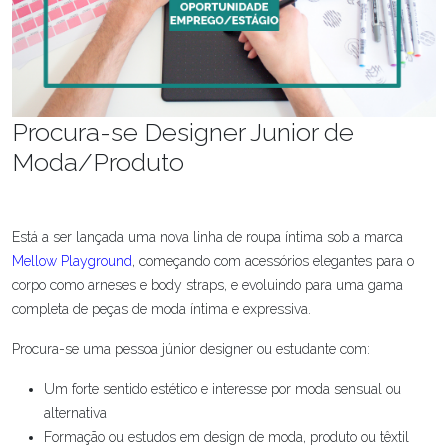
Procura-se Designer Junior de
Moda/Produto
Está a ser lançada uma nova linha de roupa íntima sob a marca
Mellow Playground
, começando com acessórios elegantes para o
corpo como arneses e body straps, e evoluindo para uma gama
completa de peças de moda íntima e expressiva.
Procura-se uma pessoa júnior designer ou estudante com:
Um forte sentido estético e interesse por moda sensual ou
alternativa
Formação ou estudos em design de moda, produto ou têxtil