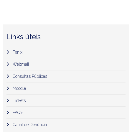
Links úteis
Fenix
Webmail
Consultas Públicas
Moodle
Tickets
FAQ's
Canal de Denúncia