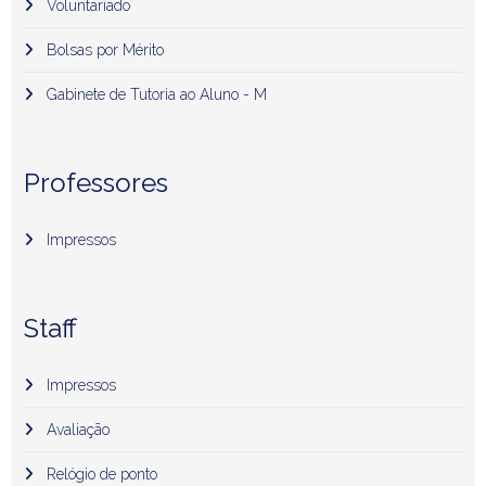
Voluntariado
Bolsas por Mérito
Gabinete de Tutoria ao Aluno - M
Professores
Impressos
Staff
Impressos
Avaliação
Relógio de ponto