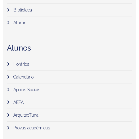
Biblioteca
Alumni
Alunos
Horários
Calendário
Apoios Sociais
AEFA
ArquitecTuna
Provas académicas