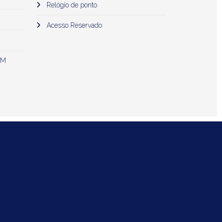
Relógio de ponto
Acesso Reservado
 M