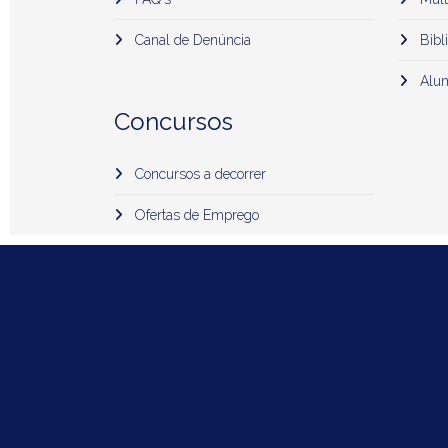
Canal de Denúncia
Bibli
Alu
Concursos
Concursos a decorrer
Ofertas de Emprego