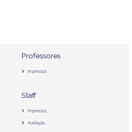
Professores
Impressos
Staff
Impressos
Avaliação