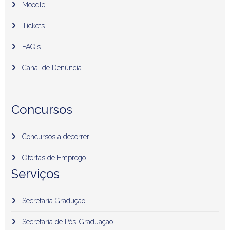
Moodle
Tickets
FAQ's
Canal de Denúncia
Concursos
Concursos a decorrer
Ofertas de Emprego
Serviços
Secretaria Gradução
Secretaria de Pós-Graduação