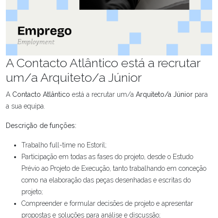
A Contacto Atlântico está a recrutar
um/a Arquiteto/a Júnior
A
Contacto Atlântico
está a recrutar um/a
Arquiteto/a Júnior
para
a sua equipa.
Descrição de funções:
Trabalho full-time no Estoril;
Participação em todas as fases do projeto, desde o Estudo
Prévio ao Projeto de Execução, tanto trabalhando em conceção
como na elaboração das peças desenhadas e escritas do
projeto;
Compreender e formular decisões de projeto e apresentar
propostas e soluções para análise e discussão;