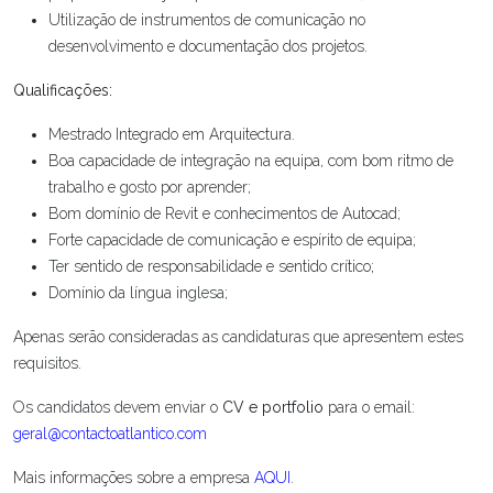
Utilização de instrumentos de comunicação no
desenvolvimento e documentação dos projetos.
Qualificações:
Mestrado Integrado em Arquitectura.
Boa capacidade de integração na equipa, com bom ritmo de
trabalho e gosto por aprender;
Bom domínio de Revit e conhecimentos de Autocad;
Forte capacidade de comunicação e espírito de equipa;
Ter sentido de responsabilidade e sentido crítico;
Domínio da língua inglesa;
Apenas serão consideradas as candidaturas que apresentem estes
requisitos.
Os candidatos devem enviar o
CV e portfolio
para o email:
geral@contactoatlantico.com
Mais informações sobre a empresa
AQUI
.