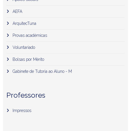
AEFA
ArquitecTuna
Provas académicas
Voluntariado
Bolsas por Mérito
Gabinete de Tutoria ao Aluno - M
Professores
Impressos