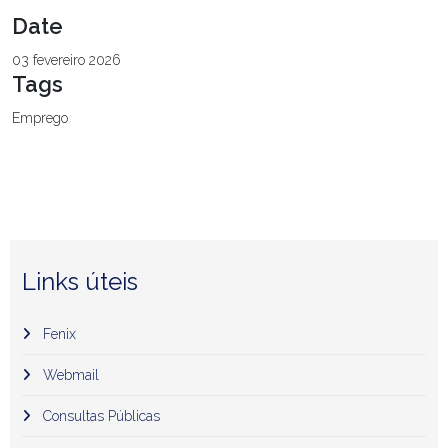
Date
03 fevereiro 2026
Tags
Emprego
Links úteis
Fenix
Webmail
Consultas Públicas