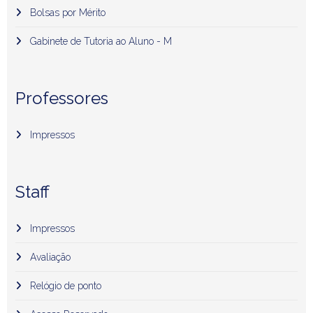
Bolsas por Mérito
Gabinete de Tutoria ao Aluno - M
Professores
Impressos
Staff
Impressos
Avaliação
Relógio de ponto