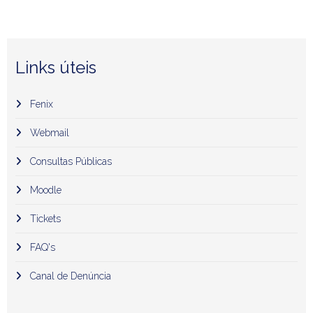
Links úteis
Fenix
Webmail
Consultas Públicas
Moodle
Tickets
FAQ's
Canal de Denúncia