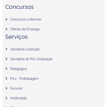
Concursos
Concursos a decorrer
Ofertas de Emprego
Serviços
Secretaria Gradução
Secretaria de Pós-Graduação
Pedagógico
FA.z . Prototipagem
FaJúnior
Multimédia