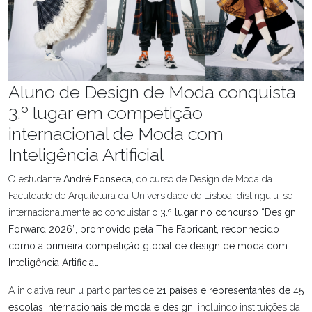
Aluno de Design de Moda conquista
3.º lugar em competição
internacional de Moda com
Inteligência Artificial
O estudante
André Fonseca
, do curso de Design de Moda da
Faculdade de Arquitetura da Universidade de Lisboa, distinguiu-se
internacionalmente ao conquistar o
3.º lugar no concurso “Design
Forward 2026”, promovido pela The Fabricant, reconhecido
como a primeira competição global de design de moda com
Inteligência Artificial.
A iniciativa reuniu participantes de
21 países e representantes de 45
escolas internacionais de moda e design
, incluindo instituições da