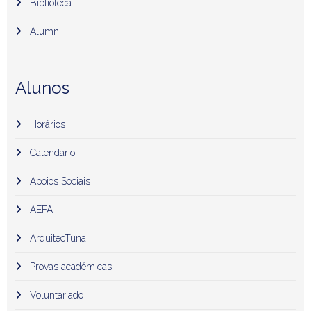
Biblioteca
Alumni
Alunos
Horários
Calendário
Apoios Sociais
AEFA
ArquitecTuna
Provas académicas
Voluntariado