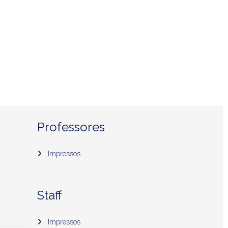
Professores
Impressos
Staff
Impressos