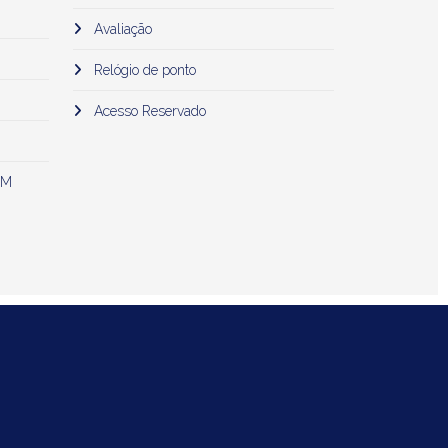
Avaliação
Relógio de ponto
Acesso Reservado
 M