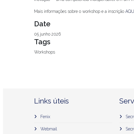
Mais informações sobre o workshop e a inscrição
AQU
Date
05 junho 2026
Tags
Workshops
Links úteis
Serv
Fenix
Secr
Webmail
Secr