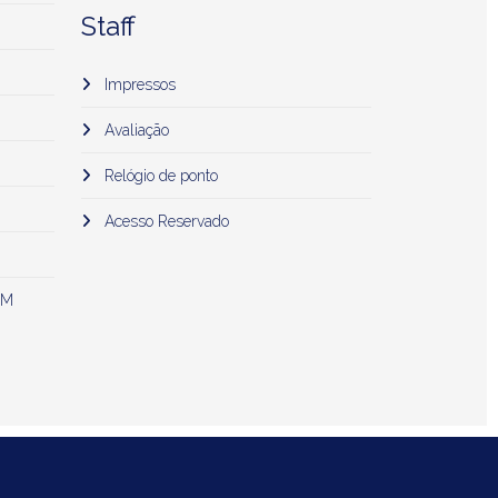
Staff
Impressos
Avaliação
Relógio de ponto
Acesso Reservado
 M