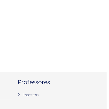
Professores
Impressos