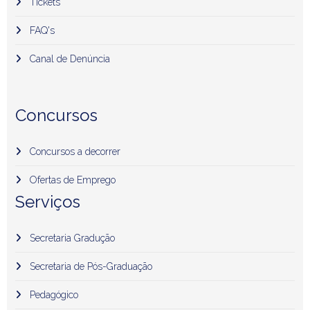
Tickets
FAQ's
Canal de Denúncia
Concursos
Concursos a decorrer
Ofertas de Emprego
Serviços
Secretaria Gradução
Secretaria de Pós-Graduação
Pedagógico