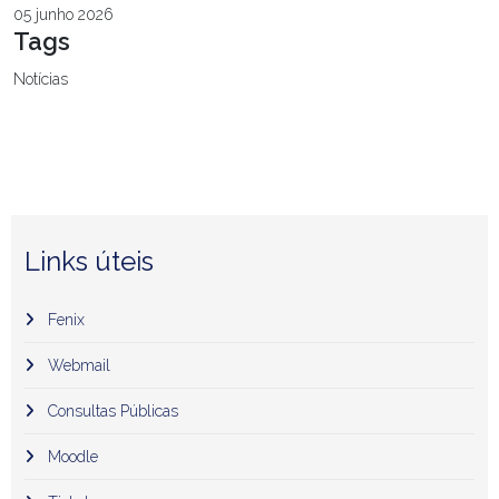
05 junho 2026
Tags
Notícias
Links úteis
Fenix
Webmail
Consultas Públicas
Moodle