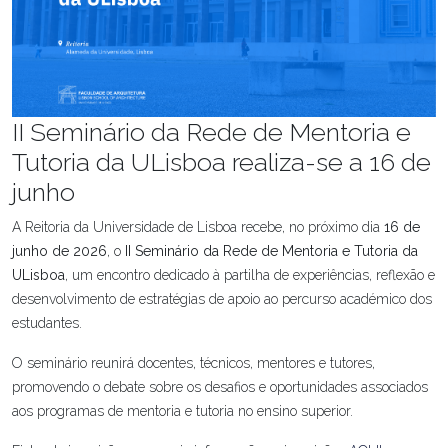
II Seminário da Rede de Mentoria e
Tutoria da ULisboa realiza-se a 16 de
junho
A Reitoria da Universidade de Lisboa recebe, no próximo dia
16 de
junho de 2026
, o
II Seminário da Rede de Mentoria e Tutoria da
ULisboa
, um encontro dedicado à partilha de experiências, reflexão e
desenvolvimento de estratégias de apoio ao percurso académico dos
estudantes.
O seminário reunirá docentes, técnicos, mentores e tutores,
promovendo o debate sobre os desafios e oportunidades associados
aos programas de mentoria e tutoria no ensino superior.