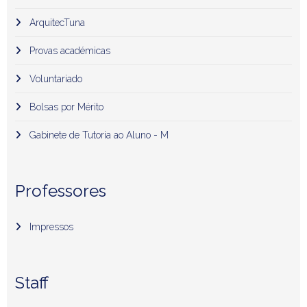
ArquitecTuna
Provas académicas
Voluntariado
Bolsas por Mérito
Gabinete de Tutoria ao Aluno - M
Professores
Impressos
Staff