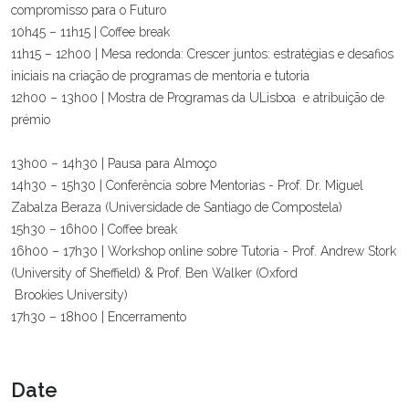
compromisso para o Futuro
10h45 – 11h15 | Coffee break
11h15 – 12h00 | Mesa redonda: Crescer juntos: estratégias e desafios
iniciais na criação de programas de mentoria e tutoria
12h00 – 13h00 | Mostra de Programas da ULisboa e atribuição de
prémio
13h00 – 14h30 | Pausa para Almoço
14h30 – 15h30 | Conferência sobre Mentorias - Prof. Dr. Miguel
Zabalza Beraza (Universidade de Santiago de Compostela)
15h30 – 16h00 | Coffee break
16h00 – 17h30 | Workshop online sobre Tutoria - Prof. Andrew Stork
(University of Sheffield) & Prof. Ben Walker (Oxford
Brookies University)
17h30 – 18h00 | Encerramento
Date