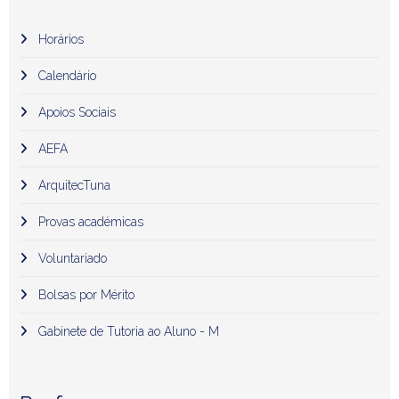
Horários
Calendário
Apoios Sociais
AEFA
ArquitecTuna
Provas académicas
Voluntariado
Bolsas por Mérito
Gabinete de Tutoria ao Aluno - M