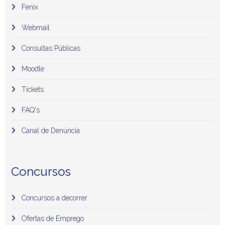
Fenix
Webmail
Consultas Públicas
Moodle
Tickets
FAQ's
Canal de Denúncia
Concursos
Concursos a decorrer
Ofertas de Emprego