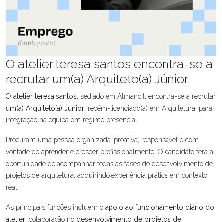
O atelier teresa santos encontra-se a
recrutar um(a) Arquiteto(a) Júnior
O
atelier teresa santos
, sediado em Almancil, encontra-se a recrutar
u
m(a) Arquiteto(a) Júnior
, recém-licenciado(a) em Arquitetura, para
integração na equipa em regime presencial.
Procuram uma pessoa organizada, proativa, responsável e com
vontade de aprender e crescer profissionalmente. O candidato terá a
oportunidade de acompanhar todas as fases do desenvolvimento de
projetos de arquitetura, adquirindo experiência prática em contexto
real.
As principais funções incluem o
apoio ao funcionamento diário do
atelier
, colaboração no
desenvolvimento de projetos de