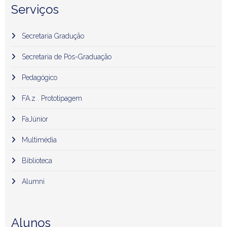
Serviços
Secretaria Gradução
Secretaria de Pós-Graduação
Pedagógico
FA.z . Prototipagem
FaJúnior
Multimédia
Biblioteca
Alumni
Alunos