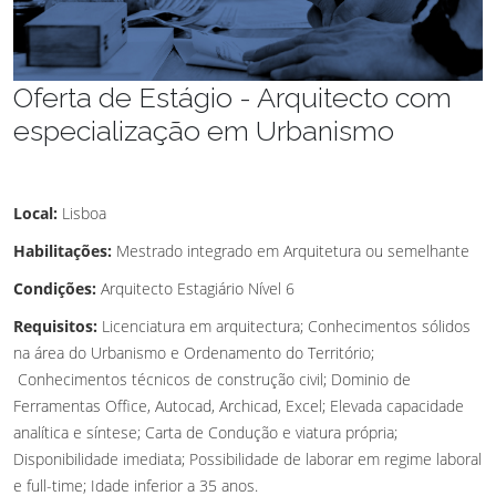
Oferta de Estágio - Arquitecto com
especialização em Urbanismo
Local:
Lisboa
Habilitações:
Mestrado integrado em Arquitetura ou semelhante
Condições:
Arquitecto Estagiário Nível 6
Requisitos:
Licenciatura em arquitectura; Conhecimentos sólidos
na área do Urbanismo e Ordenamento do Território;
Conhecimentos técnicos de construção civil; Dominio de
Ferramentas Office, Autocad, Archicad, Excel; Elevada capacidade
analítica e síntese; Carta de Condução e viatura própria;
Disponibilidade imediata; Possibilidade de laborar em regime laboral
e full-time; Idade inferior a 35 anos.