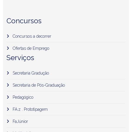
Concursos
Concursos a decorrer
Ofertas de Emprego
Serviços
Secretaria Gradução
Secretaria de Pós-Graduação
Pedagógico
FA.z . Prototipagem
FaJúnior