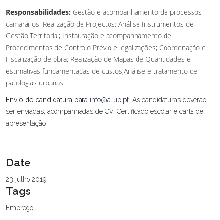
Responsabilidades:
Gestão e acompanhamento de processos
camarários; Realização de Projectos; Análise Instrumentos de
Gestão Territorial; Instauração e acompanhamento de
Procedimentos de Controlo Prévio e legalizações; Coordenação e
Fiscalização de obra; Realização de Mapas de Quantidades e
estimativas fundamentadas de custos;Análise e tratamento de
patologias urbanas.
Envio de candidatura para
info@a-up.pt
.
As candidaturas deverão
ser enviadas, acompanhadas de CV, Certificado escolar e carta de
apresentação
Date
23 julho 2019
Tags
Emprego