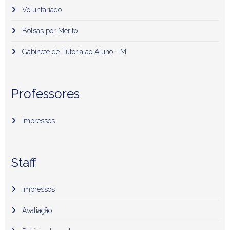
Voluntariado
Bolsas por Mérito
Gabinete de Tutoria ao Aluno - M
Professores
Impressos
Staff
Impressos
Avaliação