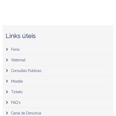
Links úteis
Fenix
Webmail
Consultas Públicas
Moodle
Tickets
FAQ's
Canal de Denúncia