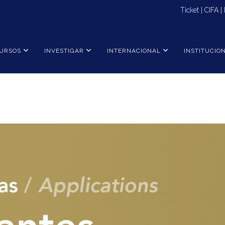
Ticket
|
CIFA
|
URSOS
INVESTIGAR
INTERNACIONAL
INSTITUCIO