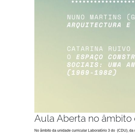
Aula Aberta no âmbito 
No âmbito da unidade curricular Laboratório 3 do (CDU), da 