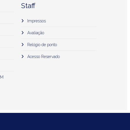
Staff
Impressos
Avaliação
Relógio de ponto
Acesso Reservado
 M