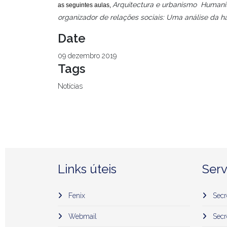
Arquitectura e urbanismo Humanitá
as seguintes aulas,
organizador de relações sociais: Uma análise da h
Date
09 dezembro 2019
Tags
Notícias
Links úteis
Serv
Fenix
Secr
Webmail
Secr