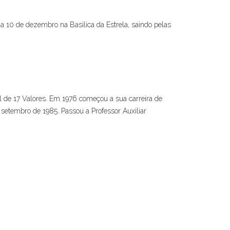
ia 10 de dezembro na Basilica da Estrela, saindo pelas
l de 17 Valores. Em 1976 começou a sua carreira de
setembro de 1985. Passou a Professor Auxiliar