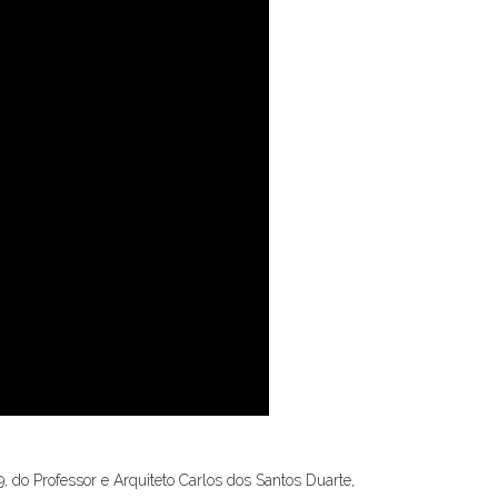
 do Professor e Arquiteto Carlos dos Santos Duarte,