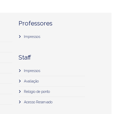
Professores
Impressos
Staff
Impressos
Avaliação
Relógio de ponto
Acesso Reservado