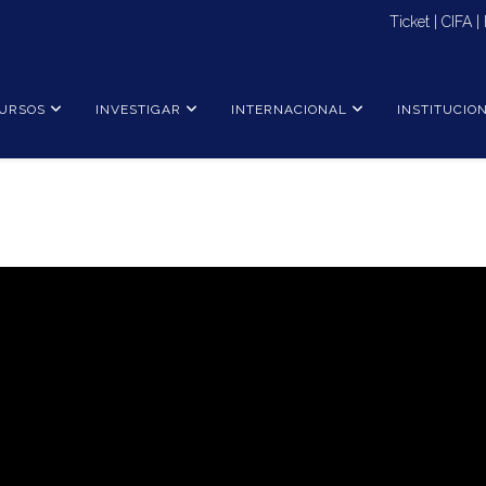
Ticket
|
CIFA
|
URSOS
INVESTIGAR
INTERNACIONAL
INSTITUCIO