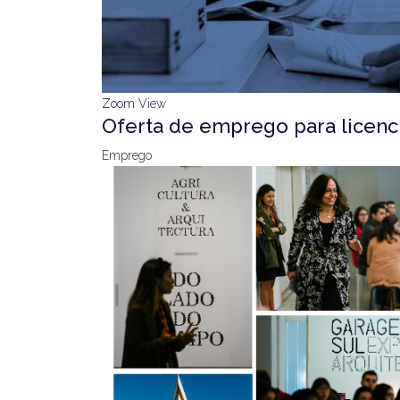
Zoom
View
Oferta de emprego para licenc
Emprego