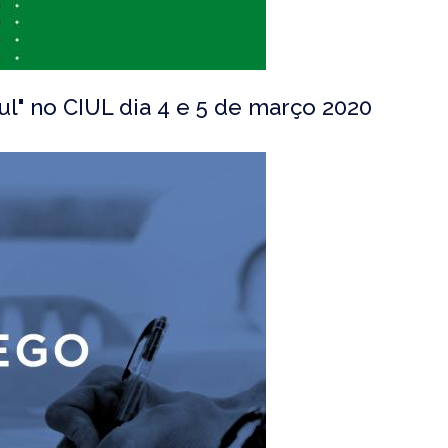
ul" no CIUL dia 4 e 5 de março 2020