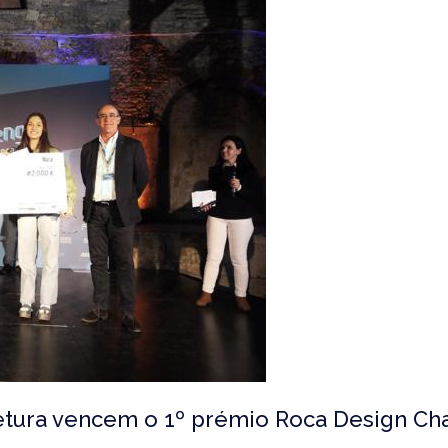
etura vencem o 1º prémio Roca Design Ch