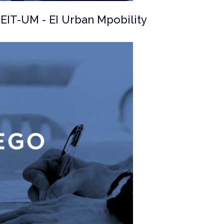
 EIT-UM - EI Urban Mpobility