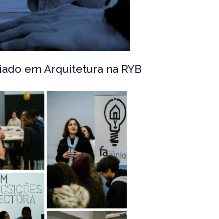
iado em Arquitetura na RYB