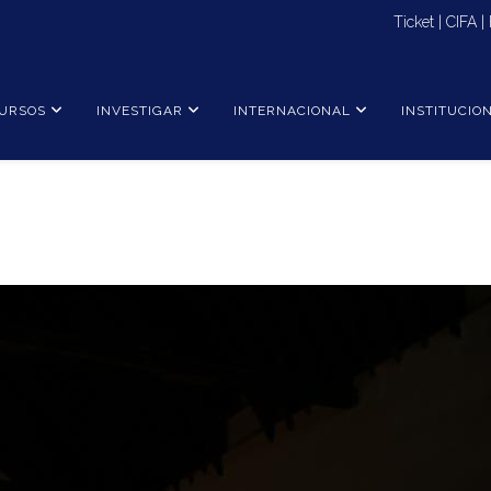
Ticket
|
CIFA
|
URSOS
INVESTIGAR
INTERNACIONAL
INSTITUCIO