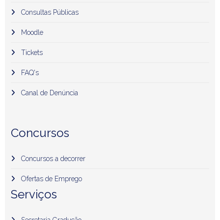
Consultas Públicas
Moodle
Tickets
FAQ's
Canal de Denúncia
Concursos
Concursos a decorrer
Ofertas de Emprego
Serviços