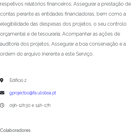
respetivos relatórios financeiros; Assegurar a prestação de
contas perante as entidades financiadoras, bem como a
elegibilidade das despesas dos projetos, o seu controlo
orçamental e de tesouraria; Acompanhar as ações de
auditoria dos projetos; Assegurar a boa conservação e a
ordem do arquivo inerente a este Serviço.
Edifício 2
gprojectos@fa.ulisboa.pt
09h-12h30 e 14h-17h
Colaboradores