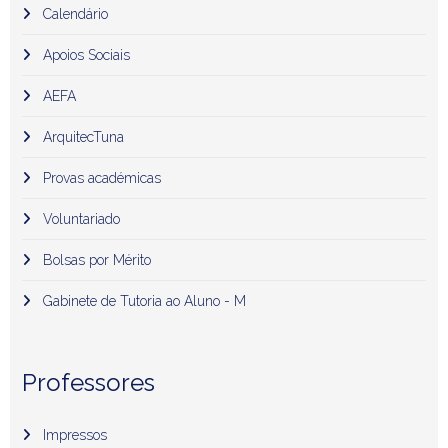
Calendário
Apoios Sociais
AEFA
ArquitecTuna
Provas académicas
Voluntariado
Bolsas por Mérito
Gabinete de Tutoria ao Aluno - M
Professores
Impressos