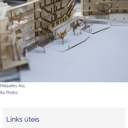
Maquetes Arq
84 Photos
Links úteis