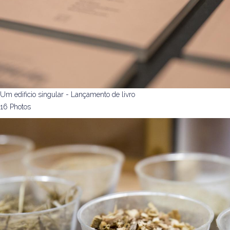
Um edificio singular - Lançamento de livro
16 Photos