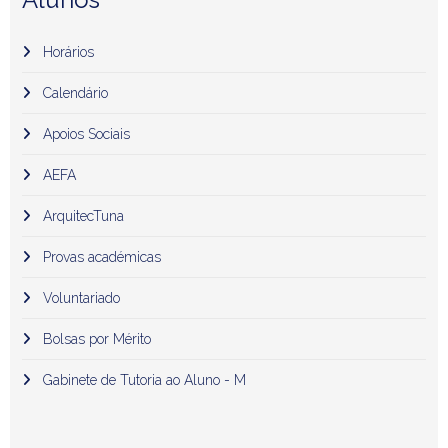
Horários
Calendário
Apoios Sociais
AEFA
ArquitecTuna
Provas académicas
Voluntariado
Bolsas por Mérito
Gabinete de Tutoria ao Aluno - M