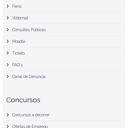
Fenix
Webmail
Consultas Públicas
Moodle
Tickets
FAQ's
Canal de Denúncia
Concursos
Concursos a decorrer
Ofertas de Emprego