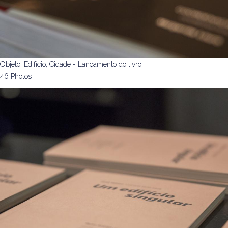
Objeto, Edifício, Cidade - Lançamento do livro
46 Photos