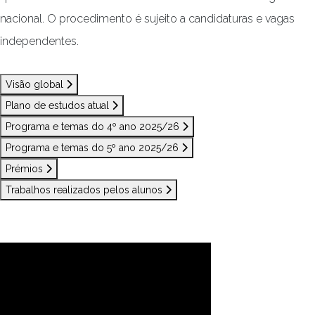
nacional. O procedimento é sujeito a candidaturas e vagas
independentes.
Visão global
Plano de estudos atual
Programa e temas do 4º ano 2025/26
Programa e temas do 5º ano 2025/26
Prémios
Trabalhos realizados pelos alunos