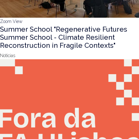
Zoom
View
Summer School "Regenerative Futures
Summer School - Climate Resilient
Reconstruction in Fragile Contexts"
Notícias