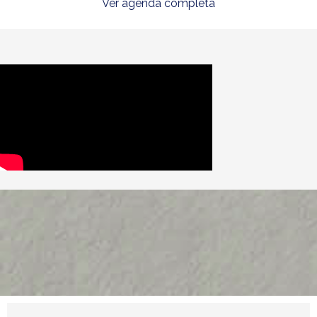
Ver agenda completa