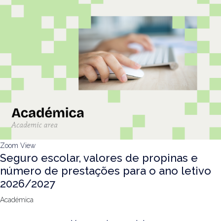
Zoom
View
Seguro escolar, valores de propinas e
número de prestações para o ano letivo
2026/2027
Académica