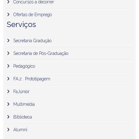
Concursos a decorrer
Ofertas de Emprego
Serviços
Secretaria Gradução
Secretaria de Pós-Graduação
Pedagógico
FA.z . Prototipagem
FaJúnior
Multimédia
Biblioteca
Alumni