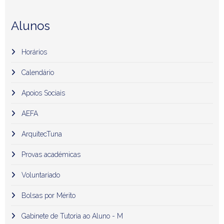
Alunos
Horários
Calendário
Apoios Sociais
AEFA
ArquitecTuna
Provas académicas
Voluntariado
Bolsas por Mérito
Gabinete de Tutoria ao Aluno - M