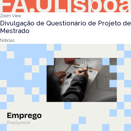
Zoom
View
Divulgação de Questionário de Projeto de
Mestrado
Notícias