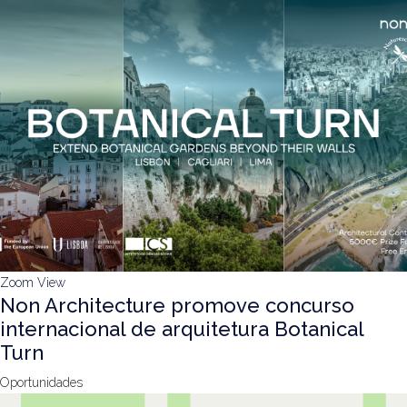
Zoom
View
Non Architecture promove concurso
internacional de arquitetura Botanical
Turn
Oportunidades