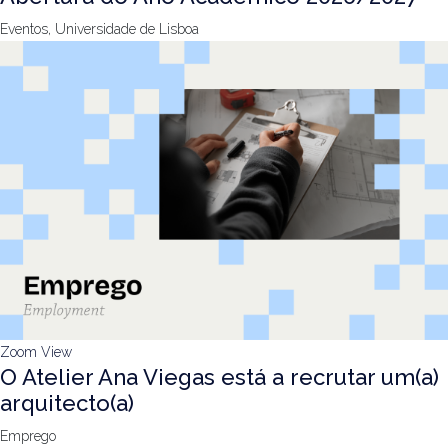
Eventos, Universidade de Lisboa
Zoom
View
O Atelier Ana Viegas está a recrutar um(a)
arquitecto(a)
Emprego