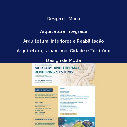
Design de Moda
Arquitetura Integrada
Arquitetura, Interiores e Reabilitação
Arquitetura, Urbanismo, Cidade e Território
Design de Moda
Design