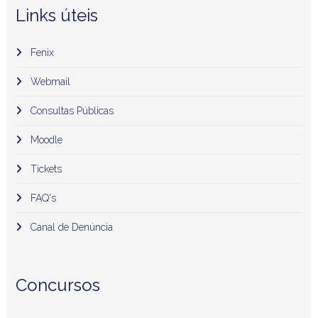
Links úteis
Fenix
Webmail
Consultas Públicas
Moodle
Tickets
FAQ's
Canal de Denúncia
Concursos