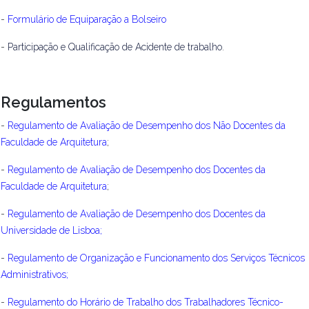
-
Formulário de Equiparação a Bolseiro
-
Participação e Qualificação de Acidente de trabalho
.
Regulamentos
-
Regulamento de Avaliação de Desempenho dos Não Docentes da
Faculdade de Arquitetura
;
-
Regulamento de Avaliação de Desempenho dos Docentes da
Faculdade de Arquitetura
;
-
Regulamento de Avaliação de Desempenho dos Docentes da
Universidade de Lisboa
;
-
Regulamento de Organização e Funcionamento dos Serviços Técnicos
Administrativos
;
-
Regulamento do Horário de Trabalho dos Trabalhadores Técnico-