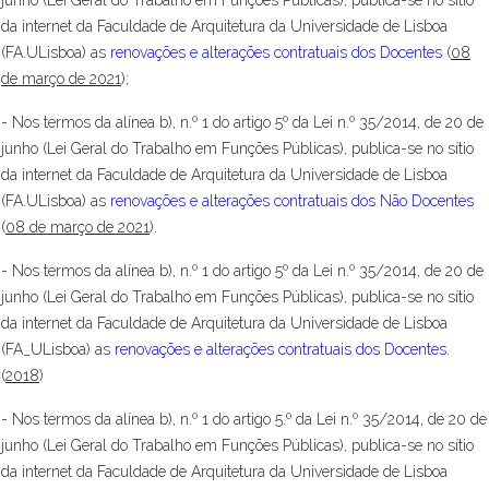
junho (Lei Geral do Trabalho em Funções Públicas), publica-se no sítio
da internet da Faculdade de Arquitetura da Universidade de Lisboa
(FA.ULisboa) as
renovações e alterações contratuais dos Docentes
(
08
de março de 2021
);
- Nos termos da alínea b), n.º 1 do artigo 5º da Lei n.º 35/2014, de 20 de
junho (Lei Geral do Trabalho em Funções Públicas), publica-se no sítio
da internet da Faculdade de Arquitetura da Universidade de Lisboa
(FA.ULisboa) as
renovações e alterações contratuais dos Não Docentes
(
08 de março de 2021
).
- Nos termos da alínea b), n.º 1 do artigo 5º da Lei n.º 35/2014, de 20 de
junho (Lei Geral do Trabalho em Funções Públicas), publica-se no sítio
da internet da Faculdade de Arquitetura da Universidade de Lisboa
(FA_ULisboa) as
renovações e alterações contratuais dos Docentes
.
(
2018
)
- Nos termos da alínea b), n.º 1 do artigo 5.º da Lei n.º 35/2014, de 20 de
junho (Lei Geral do Trabalho em Funções Públicas), publica-se no sítio
da internet da Faculdade de Arquitetura da Universidade de Lisboa