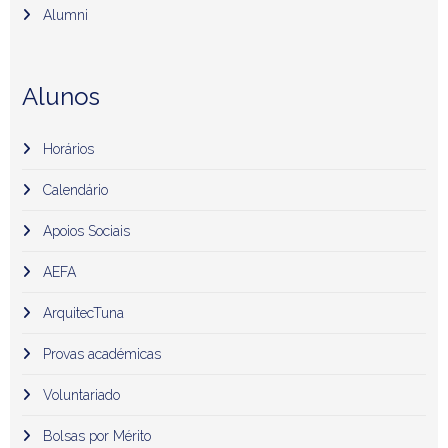
Alumni
Alunos
Horários
Calendário
Apoios Sociais
AEFA
ArquitecTuna
Provas académicas
Voluntariado
Bolsas por Mérito