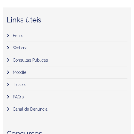
Links úteis
Fenix
Webmail
Consultas Públicas
Moodle
Tickets
FAQ's
Canal de Denúncia
Concursos