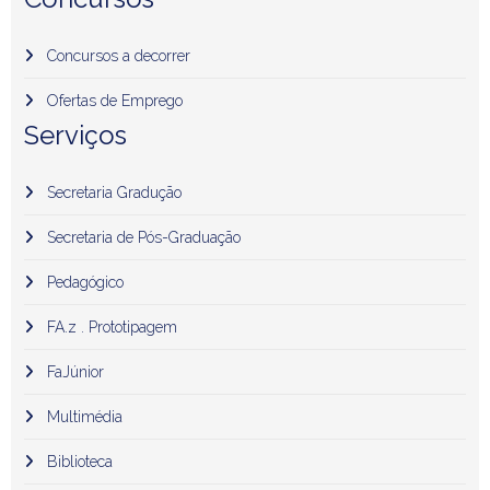
Concursos a decorrer
Ofertas de Emprego
Serviços
Secretaria Gradução
Secretaria de Pós-Graduação
Pedagógico
FA.z . Prototipagem
FaJúnior
Multimédia
Biblioteca