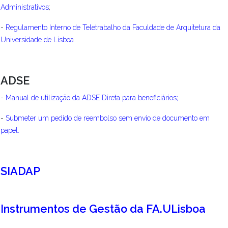
Administrativos
;
-
Regulamento Interno de Teletrabalho da Faculdade de Arquitetura da
Universidade de Lisboa
ADSE
-
Manual de utilização da ADSE Direta para beneficiários
;
-
Submeter um pedido de reembolso sem envio de documento em
papel.
SIADAP
Instrumentos de Gestão da FA.ULisboa