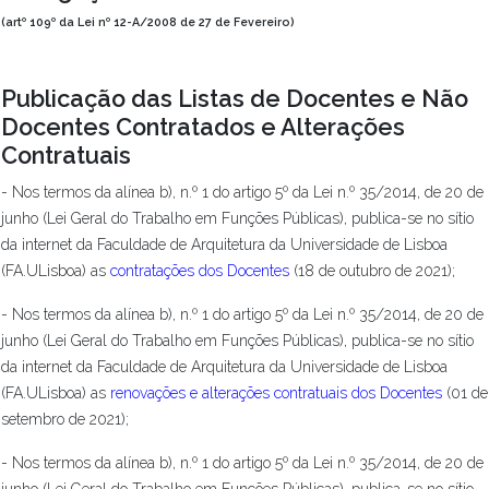
(artº 109º da Lei nº 12-A/2008 de 27 de Fevereiro)
Publicação das Listas de Docentes e Não
Docentes Contratados e Alterações
Contratuais
- Nos termos da alínea b), n.º 1 do artigo 5º da Lei n.º 35/2014, de 20 de
junho (Lei Geral do Trabalho em Funções Públicas), publica-se no sítio
da internet da Faculdade de Arquitetura da Universidade de Lisboa
(FA.ULisboa) as
contratações dos Docentes
(18 de outubro de 2021);
- Nos termos da alínea b), n.º 1 do artigo 5º da Lei n.º 35/2014, de 20 de
junho (Lei Geral do Trabalho em Funções Públicas), publica-se no sítio
da internet da Faculdade de Arquitetura da Universidade de Lisboa
(FA.ULisboa) as
renovações e alterações contratuais dos Docentes
(01 de
setembro de 2021);
- Nos termos da alínea b), n.º 1 do artigo 5º da Lei n.º 35/2014, de 20 de