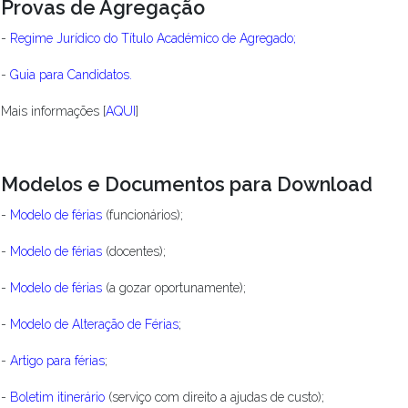
Provas de Agregação
-
Regime Jurídico do Título Académico de Agregado;
-
Guia para Candidatos
.
Mais informações [
AQUI
]
Modelos e Documentos para Download
-
Modelo de férias
(funcionários);
-
Modelo de férias
(docentes);
-
Modelo de férias
(a gozar oportunamente);
-
Modelo de Alteração de Férias
;
-
Artigo para férias
;
-
Boletim itinerário
(serviço com direito a ajudas de custo);