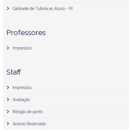
Gabinete de Tutoria ao Aluno - M
Professores
Impressos
Staff
Impressos
Avaliação
Relógio de ponto
Acesso Reservado